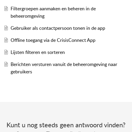
Filtergroepen aanmaken en beheren in de
beheeromgeving
Gebruiker als contactpersoon tonen in de app
Offline toegang via de CrisisConnect App
Lijsten filteren en sorteren
Berichten versturen vanuit de beheeromgeving naar
gebruikers
Kunt u nog steeds geen antwoord vinden?