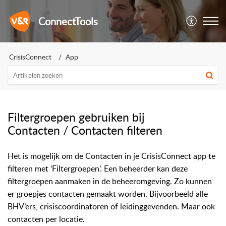
ConnectTools
CrisisConnect
App
Filtergroepen gebruiken bij
Contacten / Contacten filteren
Het is mogelijk om de Contacten in je CrisisConnect app te
filteren met ‘Filtergroepen’. Een beheerder kan deze
filtergroepen aanmaken in de beheeromgeving. Zo kunnen
er groepjes contacten gemaakt worden. Bijvoorbeeld alle
BHV’ers, crisiscoordinatoren of leidinggevenden. Maar ook
contacten per locatie.