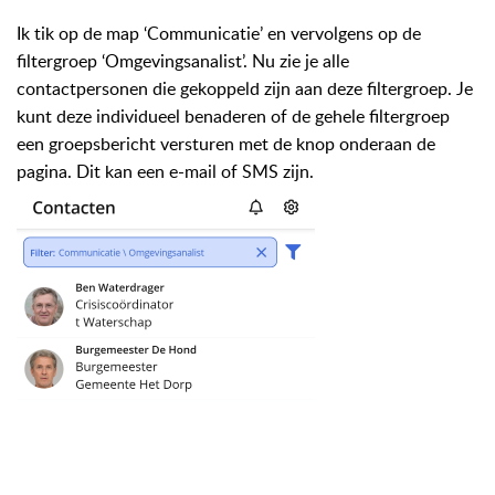
Ik tik op de map ‘Communicatie’ en vervolgens op de
filtergroep ‘Omgevingsanalist’. Nu zie je alle
contactpersonen die gekoppeld zijn aan deze filtergroep. Je
kunt deze individueel benaderen of de gehele filtergroep
een groepsbericht versturen met de knop onderaan de
pagina. Dit kan een e-mail of SMS zijn.