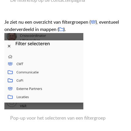
Je ziet nu een overzicht van filtergroepen (
), eventueel
onderverdeeld in mappen (
).
Pop-up voor het selecteren van een filtergroep