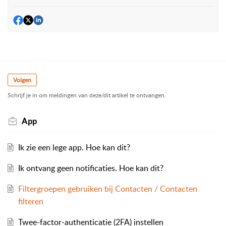
Volgen
Schrijf je in om meldingen van deze/dit artikel te ontvangen.
App
Ik zie een lege app. Hoe kan dit?
Ik ontvang geen notificaties. Hoe kan dit?
Filtergroepen gebruiken bij Contacten / Contacten
filteren
Twee-factor-authenticatie (2FA) instellen