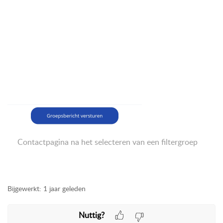
Contactpagina na het selecteren van een filtergroep
Bijgewerkt:
1 jaar geleden
Nuttig?