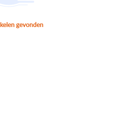
ikelen gevonden