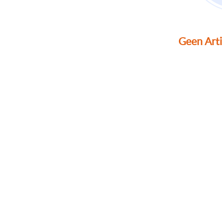
Geen Art