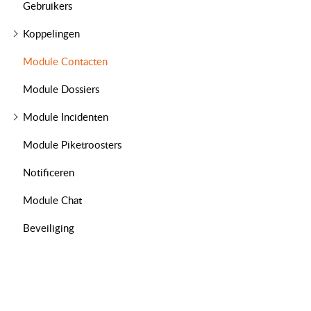
Gebruikers
Koppelingen
Module Contacten
Module Dossiers
Module Incidenten
Module Piketroosters
Notificeren
Module Chat
Beveiliging