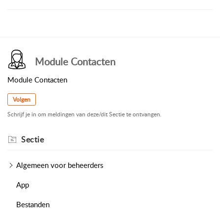
Module Contacten
Module Contacten
Volgen
Schrijf je in om meldingen van deze/dit Sectie te ontvangen.
Sectie
Algemeen voor beheerders
App
Bestanden