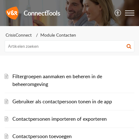
ConnectTools
CrisisConnect
Module Contacten
Filtergroepen aanmaken en beheren in de
beheeromgeving
Gebruiker als contactpersoon tonen in de app
Contactpersonen importeren of exporteren
Contactpersoon toevoegen