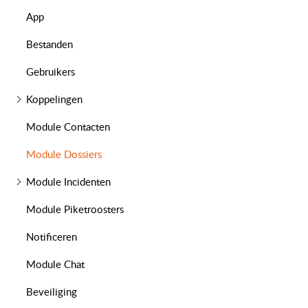
App
Bestanden
Gebruikers
Koppelingen
Module Contacten
Module Dossiers
Module Incidenten
Module Piketroosters
Notificeren
Module Chat
Beveiliging