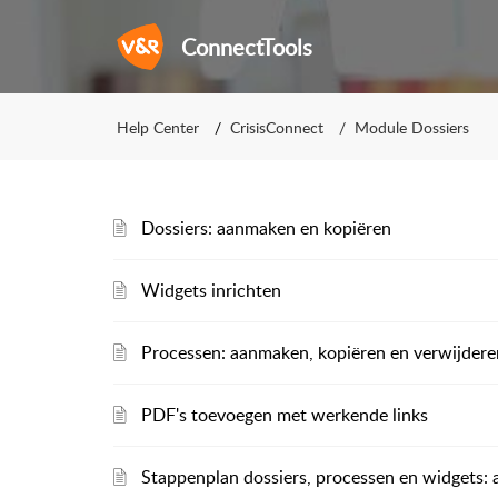
ConnectTools
Help Center
CrisisConnect
Module Dossiers
Dossiers: aanmaken en kopiëren
Widgets inrichten
Processen: aanmaken, kopiëren en verwijdere
PDF's toevoegen met werkende links
Stappenplan dossiers, processen en widgets: